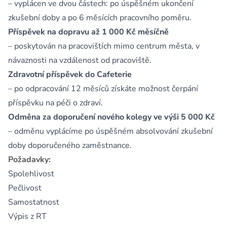
– vyplácen ve dvou částech: po úspěšném ukončení
zkušební doby a po 6 měsících pracovního poměru.
Příspěvek na dopravu až 1 000 Kč měsíčně
– poskytován na pracovištích mimo centrum města, v
návaznosti na vzdálenost od pracoviště.
Zdravotní příspěvek do Cafeterie
– po odpracování 12 měsíců získáte možnost čerpání
příspěvku na péči o zdraví.
Odměna za doporučení nového kolegy ve výši 5 000 Kč
– odměnu vyplácíme po úspěšném absolvování zkušební
doby doporučeného zaměstnance.
Požadavky:
Spolehlivost
Pečlivost
Samostatnost
Výpis z RT