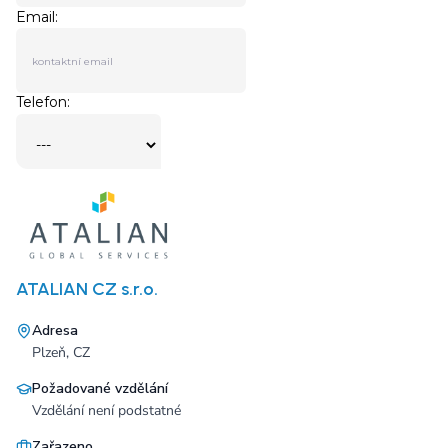
ATALIAN CZ s.r.o.
Adresa
Plzeň, CZ
Požadované vzdělání
Vzdělání není podstatné
Zařazeno