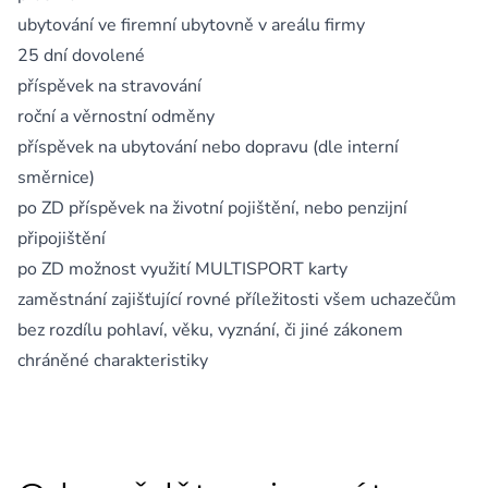
ubytování ve firemní ubytovně v areálu firmy
25 dní dovolené
příspěvek na stravování
roční a věrnostní odměny
příspěvek na ubytování nebo dopravu (dle interní
směrnice)
po ZD příspěvek na životní pojištění, nebo penzijní
připojištění
po ZD možnost využití MULTISPORT karty
zaměstnání zajišťující rovné příležitosti všem uchazečům
bez rozdílu pohlaví, věku, vyznání, či jiné zákonem
chráněné charakteristiky