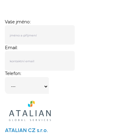
ATALIAN CZ s.r.o.