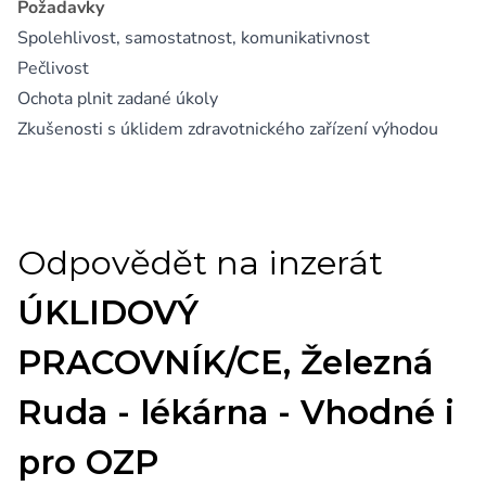
Požadavky
Spolehlivost, samostatnost, komunikativnost
Pečlivost
Ochota plnit zadané úkoly
Zkušenosti s úklidem zdravotnického zařízení výhodou